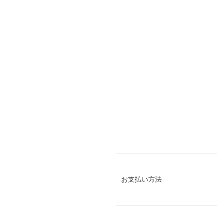
お支払い方法