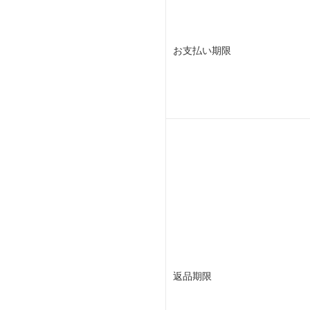
お支払い期限
返品期限