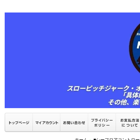
ホーム
■シーフロアコントロ