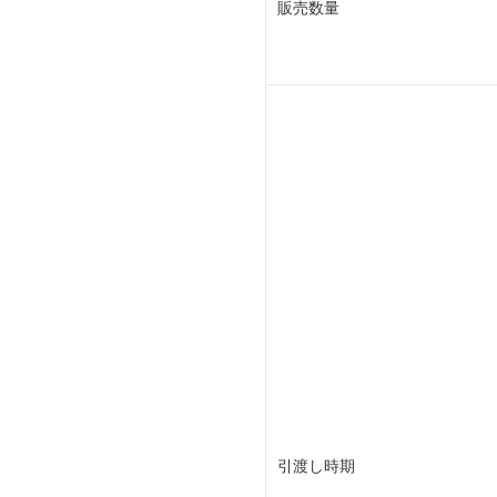
販売数量
引渡し時期