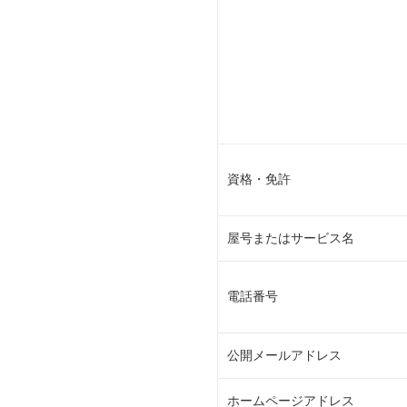
資格・免許
屋号またはサービス名
電話番号
公開メールアドレス
ホームページアドレス