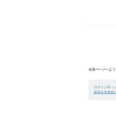
会員ページへよう
ログインID
新規会員登録