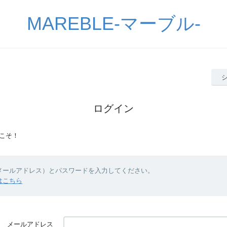
MAREBLE-マーブル-
ログイン
こそ！
（メールアドレス）とパスワードを入力してください。
はこちら
メールアドレス