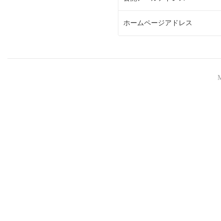
ホームページアドレス