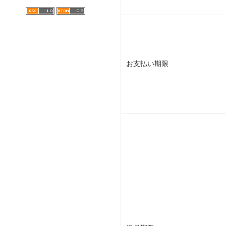
お支払い期限