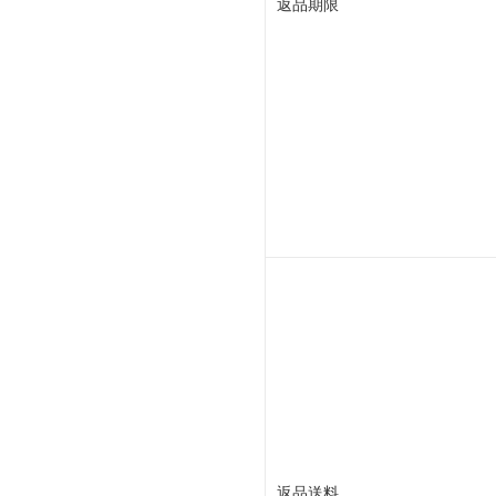
返品期限
返品送料