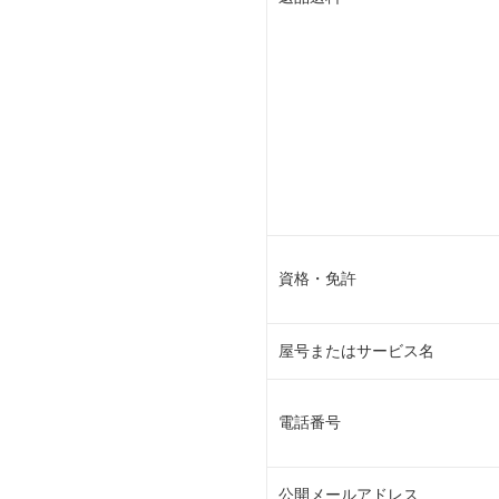
資格・免許
屋号またはサービス名
電話番号
公開メールアドレス